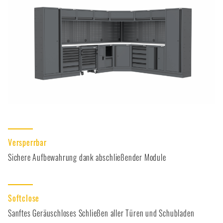
Versperrbar
Sichere Aufbewahrung dank abschließender Module
Softclose
Sanftes Geräuschloses Schließen aller Türen und Schubladen