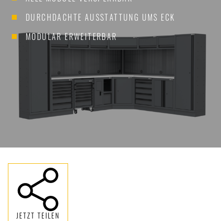
DURCHDACHTE AUSSTATTUNG UMS ECK
MODULAR ERWEITERBAR
JETZT TEILEN