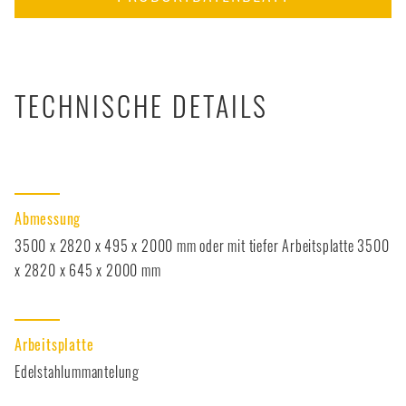
TECHNISCHE DETAILS
Abmessung
3500 x 2820 x 495 x 2000 mm oder mit tiefer Arbeitsplatte 3500
x 2820 x 645 x 2000 mm
Arbeitsplatte
Edelstahlummantelung