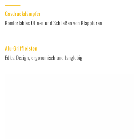
Gasdruckdämpfer
Komfortables Öffnen und Schließen von Klapptüren
Alu-Griffleisten
Edles Design, ergonomisch und langlebig