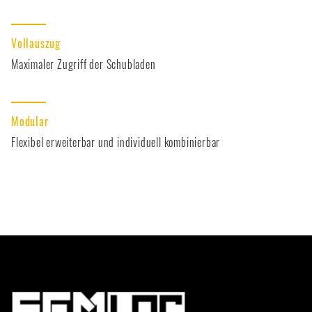
Vollauszug
Maximaler Zugriff der Schubladen
Modular
Flexibel erweiterbar und individuell kombinierbar