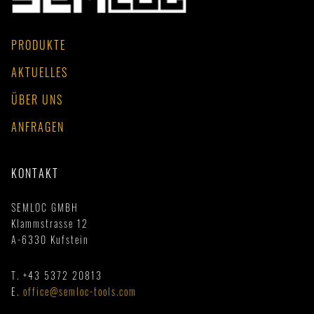
PRODUKTE
AKTUELLES
ÜBER UNS
ANFRAGEN
KONTAKT
SEMLOC GMBH
Klammstrasse 12
A-6330 Kufstein
T.
+43 5372 20813
E.
office@semloc-tools.com