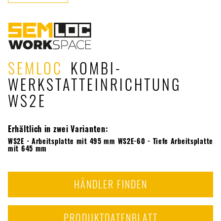
SEMLOC
KOMBI-
WERKSTATTEINRICHTUNG
WS2E
Erhältlich in zwei Varianten:
WS2E - Arbeitsplatte mit 495 mm WS2E-60 - Tiefe Arbeitsplatte
mit 645 mm
HÄNDLER FINDEN
PRODUKTDATENBLATT