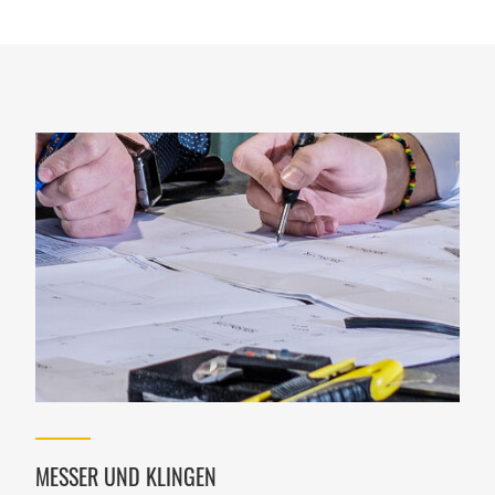
MESSER UND KLINGEN