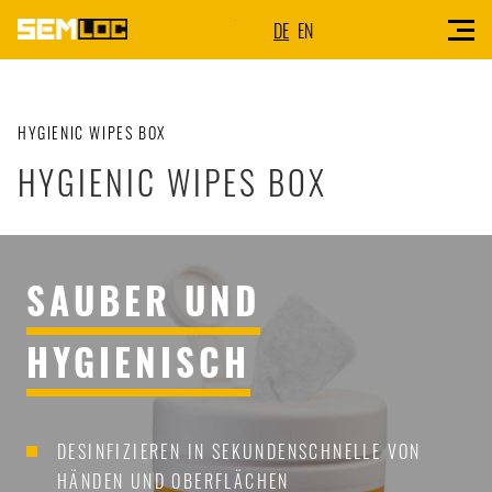
DE
EN
HYGIENIC WIPES BOX
HYGIENIC WIPES BOX
SAUBER UND
HYGIENISCH
DESINFIZIEREN IN SEKUNDENSCHNELLE VON
HÄNDEN UND OBERFLÄCHEN