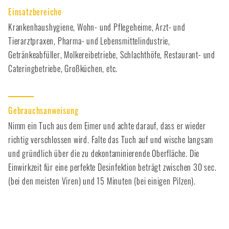
Einsatzbereiche
Krankenhaushygiene, Wohn- und Pflegeheime, Arzt- und
Tierarztpraxen, Pharma- und Lebensmittelindustrie,
Getränkeabfüller, Molkereibetriebe, Schlachthöfe, Restaurant- und
Cateringbetriebe, Großküchen, etc.
Gebrauchsanweisung
Nimm ein Tuch aus dem Eimer und achte darauf, dass er wieder
richtig verschlossen wird. Falte das Tuch auf und wische langsam
und gründlich über die zu dekontaminierende Oberfläche. Die
Einwirkzeit für eine perfekte Desinfektion beträgt zwischen 30 sec.
(bei den meisten Viren) und 15 Minuten (bei einigen Pilzen).