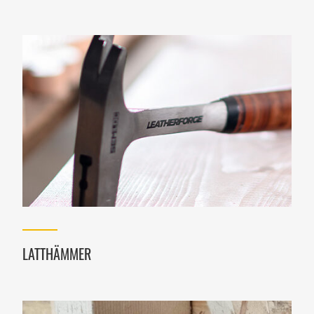
LATTHÄMMER