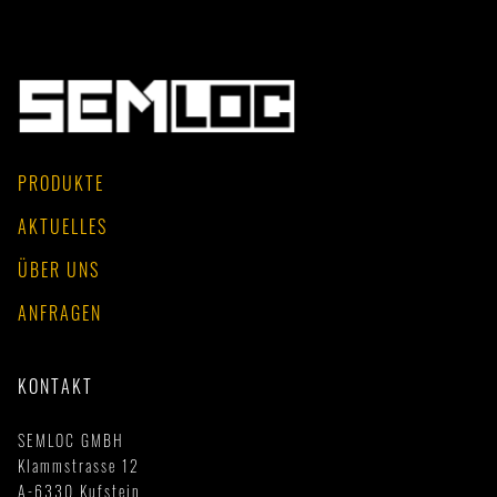
PRODUKTE
AKTUELLES
ÜBER UNS
ANFRAGEN
KONTAKT
SEMLOC GMBH
Klammstrasse 12
A-6330 Kufstein