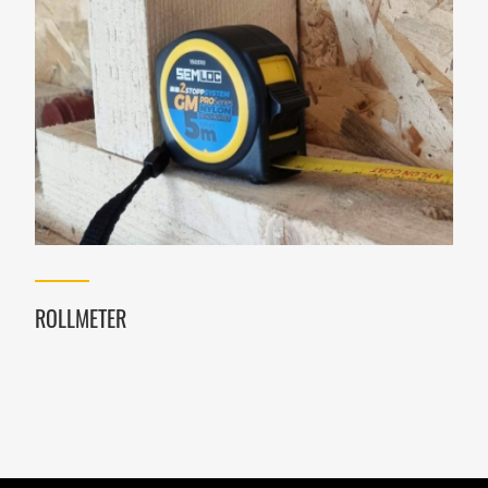
ROLLMETER